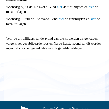
Woensdag 8 juli de 12e avond. Vind
hier
de finishlijsten en
hier
de
totaaluitslagen.
Woensdag 15 juli de 13e avond. Vind
hier
de finishlijsten en
hier
de
totaaluitslagen.
Voor de vrijwilligers zal de avond van dienst worden aangehouden
volgens het gepubliceerde rooster. Na de laatste avond zal dit worden
ingevuld voor het gemiddelde van de gezeilde uitslagen.
.
-
Gooise Watersport Vereniging