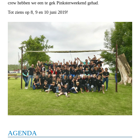
crew hebben we een te gek Pinksterweekend gehad.
Tot ziens op 8, 9 en 10 juni 2019!
AGENDA