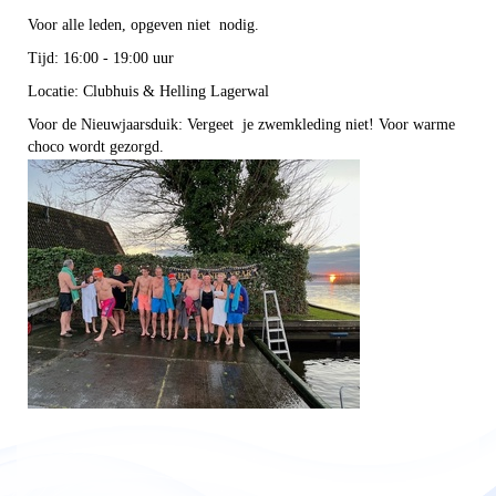
Voor alle leden, opgeven niet nodig.
Tijd: 16:00 - 19:00 uur
Locatie: Clubhuis & Helling Lagerwal
Voor de Nieuwjaarsduik: Vergeet je zwemkleding niet! Voor warme
choco wordt gezorgd.