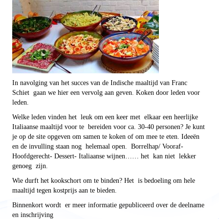
In navolging van het succes van de Indische maaltijd van Franc
Schiet gaan we hier een vervolg aan geven. Koken door leden voor
leden.
Welke leden vinden het leuk om een keer met elkaar een heerlijke
Italiaanse maaltijd voor te bereiden voor ca. 30-40 personen? Je kunt
je op de site opgeven om samen te koken of om mee te eten. Ideeën
en de invulling staan nog helemaal open. Borrelhap/ Vooraf-
Hoofdgerecht- Dessert- Italiaanse wijnen…… het kan niet lekker
genoeg zijn.
Wie durft het kookschort om te binden? Het is bedoeling om hele
maaltijd tegen kostprijs aan te bieden.
Binnenkort wordt er meer informatie gepubliceerd over de deelname
en inschrijving