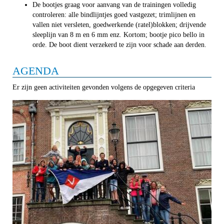
De bootjes graag voor aanvang van de trainingen volledig
controleren: alle bindlijntjes goed vastgezet; trimlijnen en
vallen niet versleten, goedwerkende (ratel)blokken; drijvende
sleeplijn van 8 m en 6 mm enz. Kortom; bootje pico bello in
orde. De boot dient verzekerd te zijn voor schade aan derden.
AGENDA
Er zijn geen activiteiten gevonden volgens de opgegeven criteria